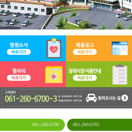
061-260-6700
061-260-6701