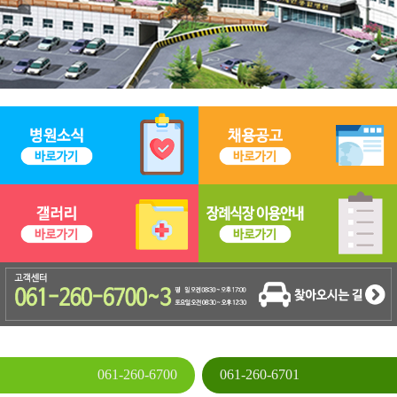
061-260-6700
061-260-6701