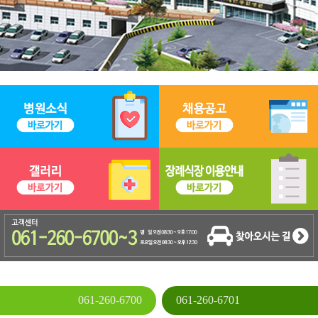
061-260-6700
061-260-6701