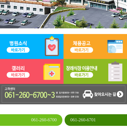
061-260-6700
061-260-6701