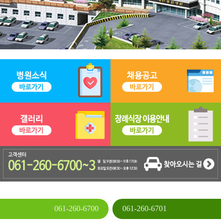
061-260-6700
061-260-6701