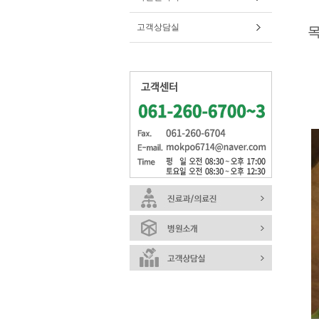
고객상담실