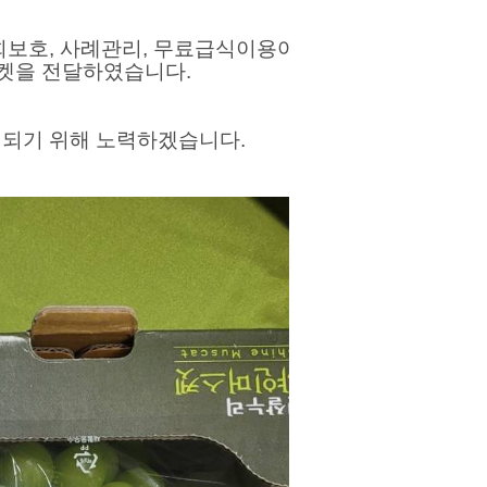
보호, 사례관리, 무료급식이용어르
스켓을 전달하였습니다.
되기 위해 노력하겠습니다.