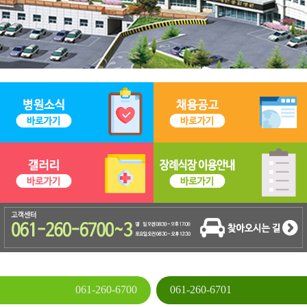
061-260-6700
061-260-6701