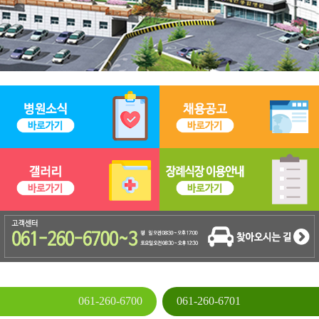
061-260-6700
061-260-6701