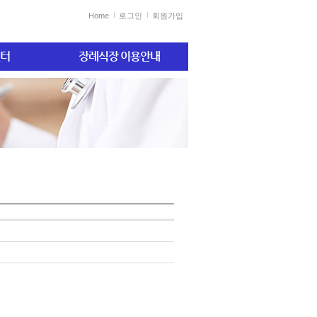
Home
로그인
회원가입
터
장례식장 이용안내