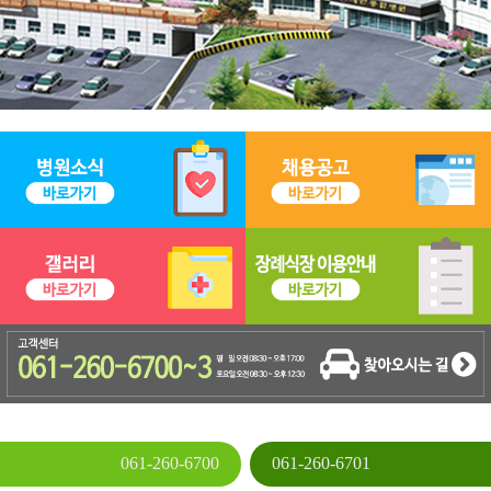
061-260-6700
061-260-6701